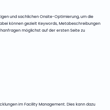
tigen und sachlichen Onsite-Optimierung, um die
Dabei können gezielt Keywords, Metabeschreibungen
anfragen möglichst auf der ersten Seite zu
icklungen im Facility Management. Dies kann dazu