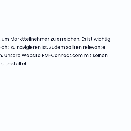
t, um Marktteilnehmer zu erreichen. Es ist wichtig
eicht zu navigieren ist. Zudem sollten relevante
ein. Unsere Website FM-Connect.com mit seinen
g gestaltet.