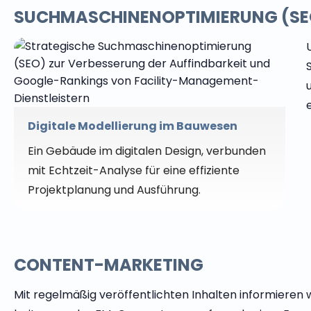
SUCHMASCHINENOPTIMIERUNG (SE
Digitale Modellierung im Bauwesen
Ein Gebäude im digitalen Design, verbunden
mit Echtzeit-Analyse für eine effiziente
Projektplanung und Ausführung.
CONTENT-MARKETING
Mit regelmäßig veröffentlichten Inhalten informieren