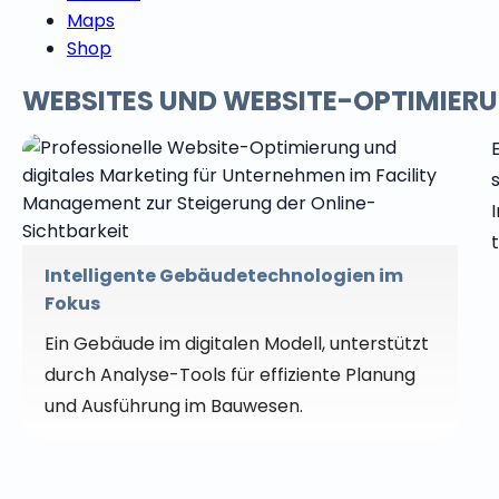
Maps
Shop
WEBSITES UND WEBSITE-OPTIMIER
Intelligente Gebäudetechnologien im
Fokus
Ein Gebäude im digitalen Modell, unterstützt
durch Analyse-Tools für effiziente Planung
und Ausführung im Bauwesen.