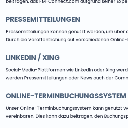
beitragen, das FM-Connect.com aufgrund seiner Exper
PRESSEMITTEILUNGEN
Pressemitteilungen können genutzt werden, um über a
Durch die Veröffentlichung auf verschiedenen Online
LINKEDIN / XING
Social-Media-Plattformen wie LinkedIn oder Xing werd
werden Pressemitteilungen oder News auch der Commu
ONLINE-TERMINBUCHUNGSSYSTEM
Unser Online-Terminbuchungssystem kann genutzt werd
vereinbaren. Dies kann dazu beitragen, den Buchungs