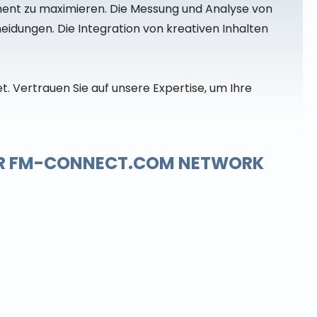
ment zu maximieren. Die Messung und Analyse von
idungen. Die Integration von kreativen Inhalten
t. Vertrauen Sie auf unsere Expertise, um Ihre
DER FM-CONNECT.COM NETWORK